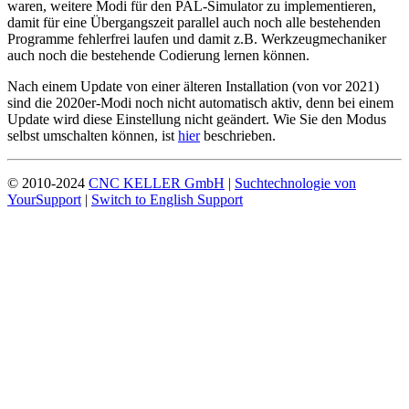
waren, weitere Modi für den PAL-Simulator zu implementieren,
damit für eine Übergangszeit parallel auch noch alle bestehenden
Programme fehlerfrei laufen und damit z.B. Werkzeugmechaniker
auch noch die bestehende Codierung lernen können.
Nach einem Update von einer älteren Installation (von vor 2021)
sind die 2020er-Modi noch nicht automatisch aktiv, denn bei einem
Update wird diese Einstellung nicht geändert. Wie Sie den Modus
selbst umschalten können, ist
hier
beschrieben.
© 2010-2024
CNC KELLER GmbH
|
Suchtechnologie von
YourSupport
|
Switch to English Support