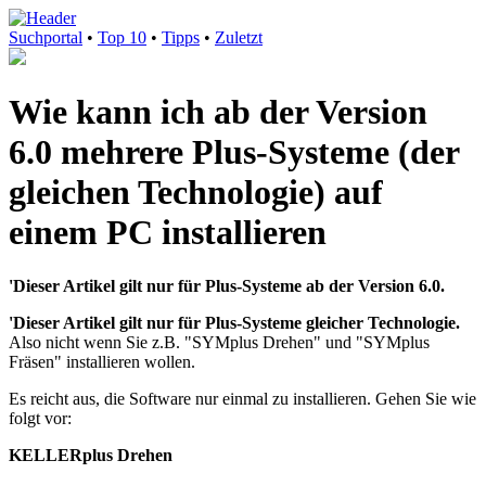
Suchportal
•
Top 10
•
Tipps
•
Zuletzt
Wie kann ich ab der Version
6.0 mehrere Plus-Systeme (der
gleichen Technologie) auf
einem PC installieren
'Dieser Artikel gilt nur für Plus-Systeme ab der Version 6.0.
'Dieser Artikel gilt nur für Plus-Systeme gleicher Technologie.
Also nicht wenn Sie z.B. "SYMplus Drehen" und "SYMplus
Fräsen" installieren wollen.
Es reicht aus, die Software nur einmal zu installieren. Gehen Sie wie
folgt vor:
KELLERplus Drehen