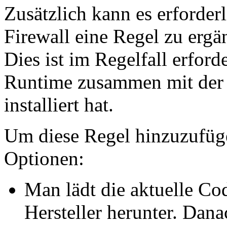
Zusätzlich kann es erforder
Firewall eine Regel zu ergä
Dies ist im Regelfall erfor
Runtime zusammen mit d
installiert hat.
Um diese Regel hinzuzufüge
Optionen:
Man lädt die aktuelle C
Hersteller herunter. Dana