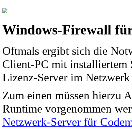
Windows-Firewall für
Oftmals ergibt sich die No
Client-PC mit installier
Lizenz-Server im Netzwerk 
Zum einen müssen hierzu A
Runtime vorgenommen werd
Netzwerk-Server für Codeme