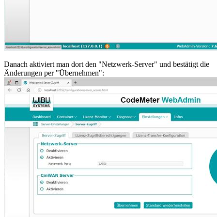
Danach aktiviert man dort den "Netzwerk-Server" und bestätigt die
Änderungen per "Übernehmen":