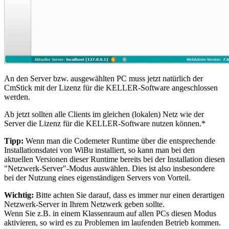
An den Server bzw. ausgewählten PC muss jetzt natürlich der
CmStick mit der Lizenz für die KELLER-Software angeschlossen
werden.
Ab jetzt sollten alle Clients im gleichen (lokalen) Netz wie der
Server die Lizenz für die KELLER-Software nutzen können.*
Tipp:
Wenn man die Codemeter Runtime über die entsprechende
Installationsdatei von WiBu installiert, so kann man bei den
aktuellen Versionen dieser Runtime bereits bei der Installation diesen
"Netzwerk-Server"-Modus auswählen. Dies ist also insbesondere
bei der Nutzung eines eigenständigen Servers von Vorteil.
Wichtig:
Bitte achten Sie darauf, dass es immer nur einen derartigen
Netzwerk-Server in Ihrem Netzwerk geben sollte.
Wenn Sie z.B. in einem Klassenraum auf allen PCs diesen Modus
aktivieren, so wird es zu Problemen im laufenden Betrieb kommen.