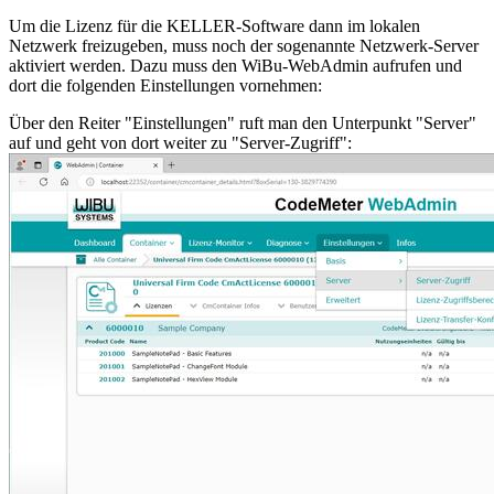
Um die Lizenz für die KELLER-Software dann im lokalen
Netzwerk freizugeben, muss noch der sogenannte Netzwerk-Server
aktiviert werden. Dazu muss den WiBu-WebAdmin aufrufen und
dort die folgenden Einstellungen vornehmen:
Über den Reiter "Einstellungen" ruft man den Unterpunkt "Server"
auf und geht von dort weiter zu "Server-Zugriff":