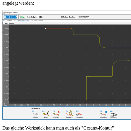
angelegt werden:
Das gleiche Werkstück kann man auch als "Gesamt-Kontur"