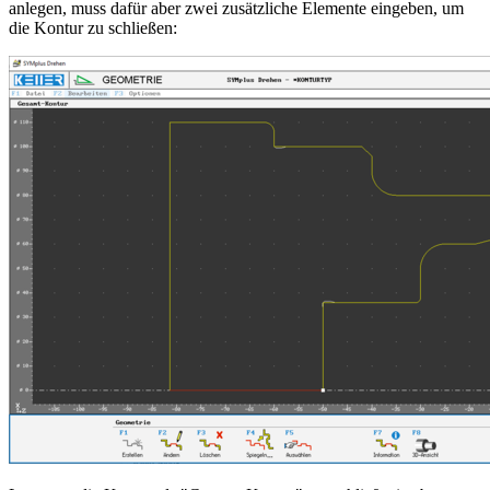
anlegen, muss dafür aber zwei zusätzliche Elemente eingeben, um
die Kontur zu schließen: