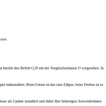
 usw.
hierfür den Befehl G29 mit der Vergleichsrelation O vorgesehen. In
mitinstalliert. Beim Fräsen ist das eine Ellipse, beim Drehen ist es
ase als Update installiert und dabei Ihre bisherigen Anwenderdaten