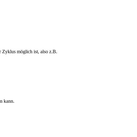
Zyklus möglich ist, also z.B.
en kann.