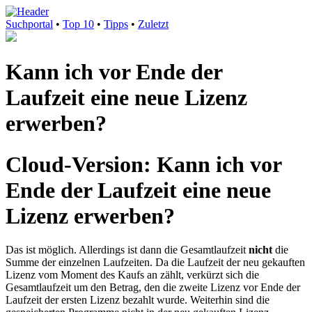
Suchportal
•
Top 10
•
Tipps
•
Zuletzt
Kann ich vor Ende der
Laufzeit eine neue Lizenz
erwerben?
Cloud-Version: Kann ich vor
Ende der Laufzeit eine neue
Lizenz erwerben?
Das ist möglich. Allerdings ist dann die Gesamtlaufzeit
nicht
die
Summe der einzelnen Laufzeiten. Da die Laufzeit der neu gekauften
Lizenz vom Moment des Kaufs an zählt, verkürzt sich die
Gesamtlaufzeit um den Betrag, den die zweite Lizenz vor Ende der
Laufzeit der ersten Lizenz bezahlt wurde. Weiterhin sind die