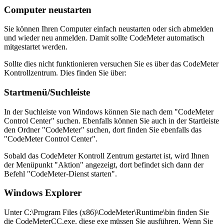
Computer neustarten
Sie können Ihren Computer einfach neustarten oder sich abmelden
und wieder neu anmelden. Damit sollte CodeMeter automatisch
mitgestartet werden.
Sollte dies nicht funktionieren versuchen Sie es über das CodeMeter
Kontrollzentrum. Dies finden Sie über:
Startmenü/Suchleiste
In der Suchleiste von Windows können Sie nach dem "CodeMeter
Control Center" suchen. Ebenfalls können Sie auch in der Startleiste
den Ordner "CodeMeter" suchen, dort finden Sie ebenfalls das
"CodeMeter Control Center".
Sobald das CodeMeter Kontroll Zentrum gestartet ist, wird Ihnen
der Menüpunkt "Aktion" angezeigt, dort befindet sich dann der
Befehl "CodeMeter-Dienst starten".
Windows Explorer
Unter C:\Program Files (x86)\CodeMeter\Runtime\bin finden Sie
die CodeMeterCC.exe, diese exe müssen Sie ausführen. Wenn Sie