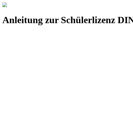
Anleitung zur Schülerlizenz DI