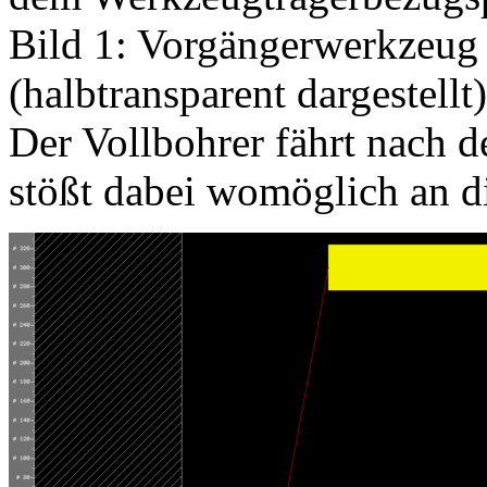
Bild 1: Vorgängerwerkzeug
(halbtransparent dargestellt
Der Vollbohrer fährt nach d
stößt dabei womöglich an d