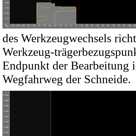
des Werkzeugwechsels richt
Werkzeug-trägerbezugspunkt
Endpunkt der Bearbeitung i
Wegfahrweg der Schneide.