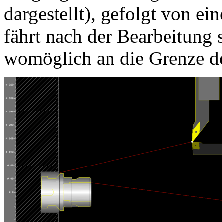
dargestellt), gefolgt von e
fährt nach der Bearbeitung 
womöglich an die Grenze d