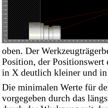
oben. Der Werkzeugträgerbe
Position, der Positionswert 
in X deutlich kleiner und i
Die minimalen Werte für d
vorgegeben durch das längs