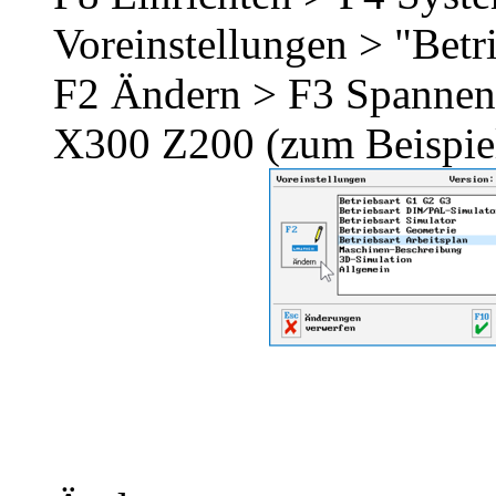
Voreinstellungen > "Betr
F2 Ändern > F3 Spannen
X300 Z200 (zum Beispiel