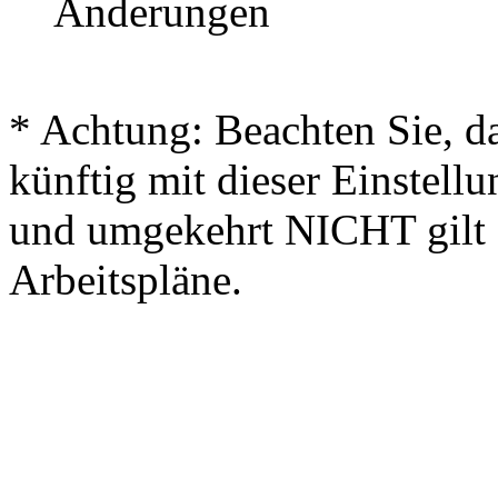
Änderungen
* Achtung: Beachten Sie, das
künftig mit dieser Einstellu
und umgekehrt NICHT gilt f
Arbeitspläne.