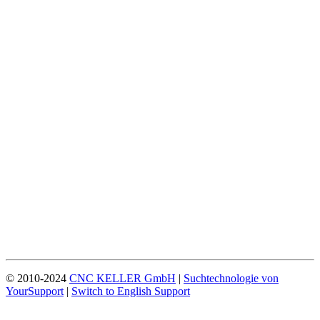
© 2010-2024
CNC KELLER GmbH
|
Suchtechnologie von
YourSupport
|
Switch to English Support