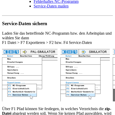
Fehlerhaftes NC-Programm
Service-Daten mailen
Service-Daten sichern
Laden Sie das betreffende NC-Programm bzw. den Arbeitsplan und
wählen Sie dann
F1 Datei > F7 Exportieren > F2 bzw. F4 Service-Daten
Über F1 Pfad können Sie festlegen, in welches Verzeichnis die
zip-
Datei
abgelegt werden soll. Wenn Sie keinen Pfad auswählen, wird