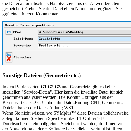
die Datei automatisch ins Hauptverzeichnis der Anwenderdaten
gespeichert. Geben Sie der Datei einen Namen und ergänzen Sie
ggf. einen kurzen Kommentar.
Sonstige Dateien (Geometrie etc.)
In den Betriebsarten
G1 G2 G3
und
Geometrie
gibt es keine
speziellen "Service-Daten". Hier kann die jeweilige Datei für sich
genommen analysiert werden. Die Kontur-Übungen aus der
Betriebsart G1 G2 G3 haben die Datei-Endung CN1, Geometrie-
Dateien haben die Datei-Endung WS1.
Wenn Sie nicht wissen, wo SYMplus™ diese Dateien üblicherweise
ablegt, können Sie beim Speichern über F1 Ordner > F1
Durchsuchen ... einmalig einen Speicherort wählen, der Ihnen von
der Anwendung anderer Software her vielleicht vertraut ist. Ihren