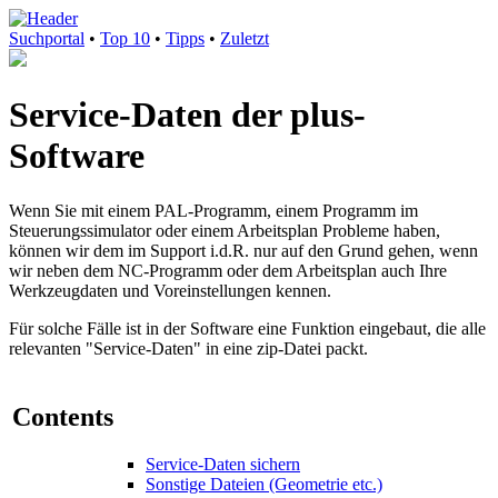
Suchportal
•
Top 10
•
Tipps
•
Zuletzt
Service-Daten der plus-
Software
Wenn Sie mit einem PAL-Programm, einem Programm im
Steuerungssimulator oder einem Arbeitsplan Probleme haben,
können wir dem im Support i.d.R. nur auf den Grund gehen, wenn
wir neben dem NC-Programm oder dem Arbeitsplan auch Ihre
Werkzeugdaten und Voreinstellungen kennen.
Für solche Fälle ist in der Software eine Funktion eingebaut, die alle
relevanten "Service-Daten" in eine zip-Datei packt.
Contents
Service-Daten sichern
Sonstige Dateien (Geometrie etc.)