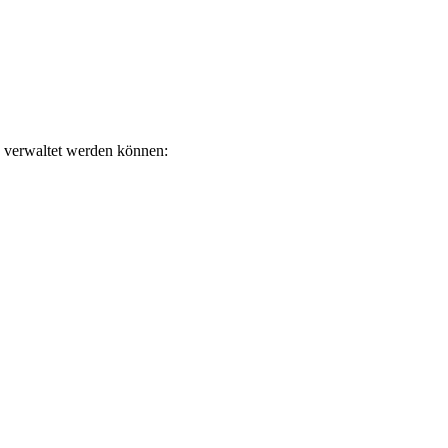
n verwaltet werden können: