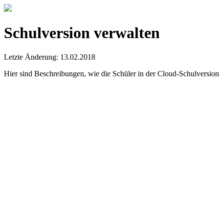
Schulversion verwalten
Letzte Änderung: 13.02.2018
Hier sind Beschreibungen, wie die Schüler in der Cloud-Schulversio