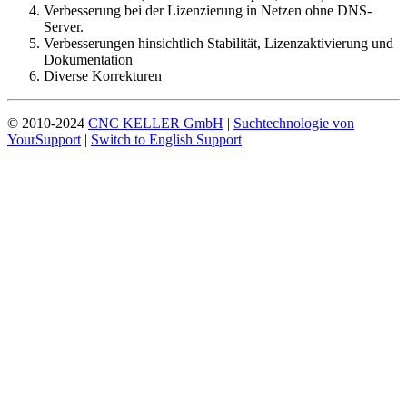
Verbesserung bei der Lizenzierung in Netzen ohne DNS-
Server.
Verbesserungen hinsichtlich Stabilität, Lizenzaktivierung und
Dokumentation
Diverse Korrekturen
© 2010-2024
CNC KELLER GmbH
|
Suchtechnologie von
YourSupport
|
Switch to English Support