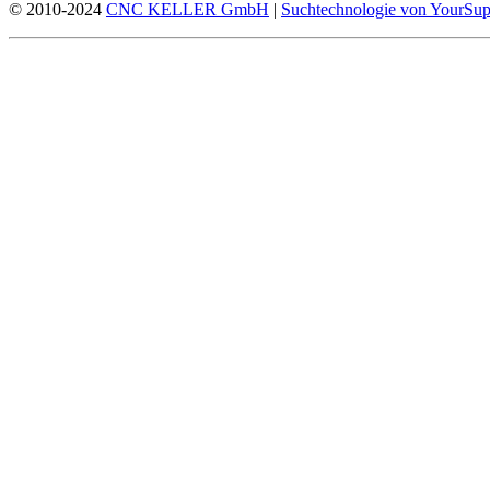
© 2010-2024
CNC KELLER GmbH
|
Suchtechnologie von YourSup