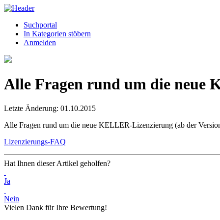
Suchportal
In Kategorien stöbern
Anmelden
Alle Fragen rund um die neue 
Letzte Änderung: 01.10.2015
Alle Fragen rund um die neue KELLER-Lizenzierung (ab der Version 
Lizenzierungs-FAQ
Hat Ihnen dieser Artikel geholfen?
Ja
Nein
Vielen Dank für Ihre Bewertung!