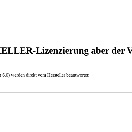
KELLER-Lizenzierung aber der Ve
6.0) werden direkt vom Hersteller beantwortet: