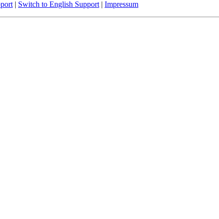
port
|
Switch to English Support
|
Impressum