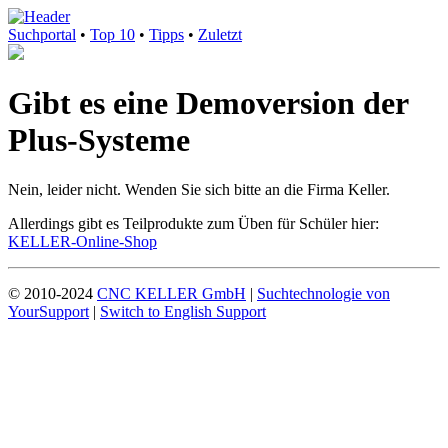
Suchportal
•
Top 10
•
Tipps
•
Zuletzt
Gibt es eine Demoversion der
Plus-Systeme
Nein, leider nicht. Wenden Sie sich bitte an die Firma Keller.
Allerdings gibt es Teilprodukte zum Üben für Schüler hier:
KELLER-Online-Shop
© 2010-2024
CNC KELLER GmbH
|
Suchtechnologie von
YourSupport
|
Switch to English Support