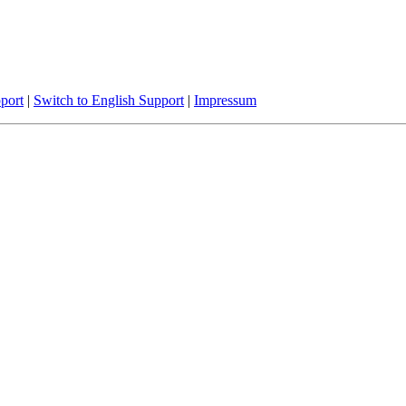
port
|
Switch to English Support
|
Impressum