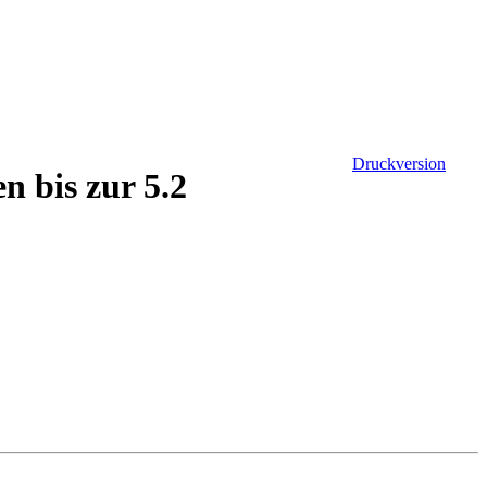
Druckversion
n bis zur 5.2