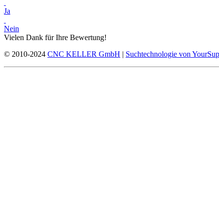
Ja
Nein
Vielen Dank für Ihre Bewertung!
© 2010-2024
CNC KELLER GmbH
|
Suchtechnologie von YourSup