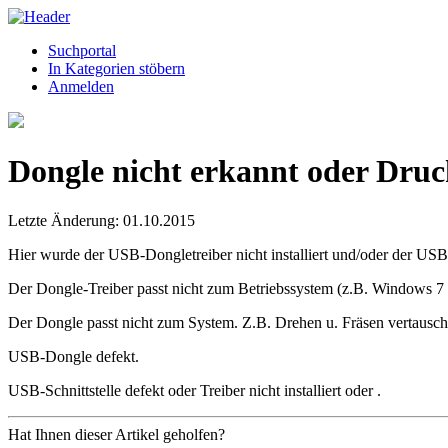
Suchportal
In Kategorien stöbern
Anmelden
Dongle nicht erkannt oder Druck
Letzte Änderung: 01.10.2015
Hier wurde der USB-Dongletreiber nicht installiert und/oder der USB
Der Dongle-Treiber passt nicht zum Betriebssystem (z.B. Windows 7 6
Der Dongle passt nicht zum System. Z.B. Drehen u. Fräsen vertausch
USB-Dongle defekt.
USB-Schnittstelle defekt oder Treiber nicht installiert oder .
Hat Ihnen dieser Artikel geholfen?