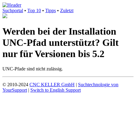
Suchportal
•
Top 10
•
Tipps
•
Zuletzt
Werden bei der Installation
UNC-Pfad unterstützt? Gilt
nur für Versionen bis 5.2
UNC-Pfade sind nicht zulässig.
© 2010-2024
CNC KELLER GmbH
|
Suchtechnologie von
YourSupport
|
Switch to English Support