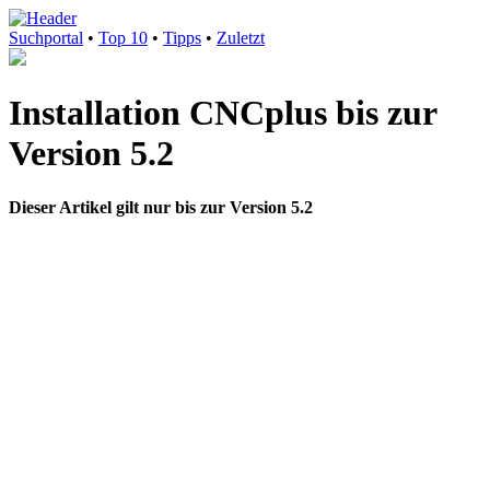
Suchportal
•
Top 10
•
Tipps
•
Zuletzt
Installation CNCplus bis zur
Version 5.2
Dieser Artikel gilt nur bis zur Version 5.2