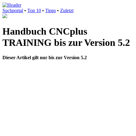
Suchportal
•
Top 10
•
Tipps
•
Zuletzt
Handbuch CNCplus
TRAINING bis zur Version 5.2
Dieser Artikel gilt nur bis zur Version 5.2