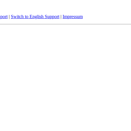
port
|
Switch to English Support
|
Impressum