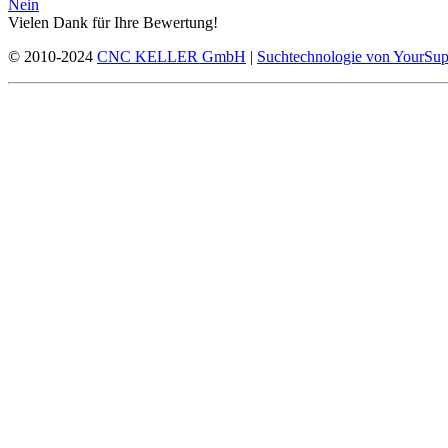
Nein
Vielen Dank für Ihre Bewertung!
© 2010-2024
CNC KELLER GmbH
|
Suchtechnologie von YourSup