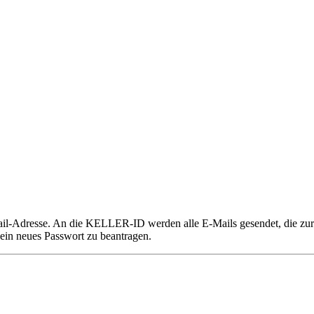
l-Adresse. An die KELLER-ID werden alle E-Mails gesendet, die zu
ein neues Passwort zu beantragen.