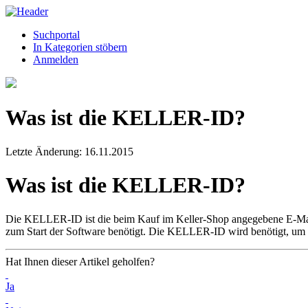
Suchportal
In Kategorien stöbern
Anmelden
Was ist die KELLER-ID?
Letzte Änderung: 16.11.2015
Was ist die KELLER-ID?
Die KELLER-ID ist die beim Kauf im Keller-Shop angegebene E-Mai
zum Start der Software benötigt. Die KELLER-ID wird benötigt, um 
Hat Ihnen dieser Artikel geholfen?
Ja