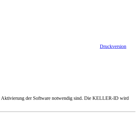
Druckversion
r Aktivierung der Software notwendig sind. Die KELLER-ID wird